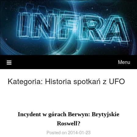
Menu
Kategoria:
Historia spotkań z UFO
Incydent w górach Berwyn: Brytyjskie
Roswell?
Posted on 2014-01-23