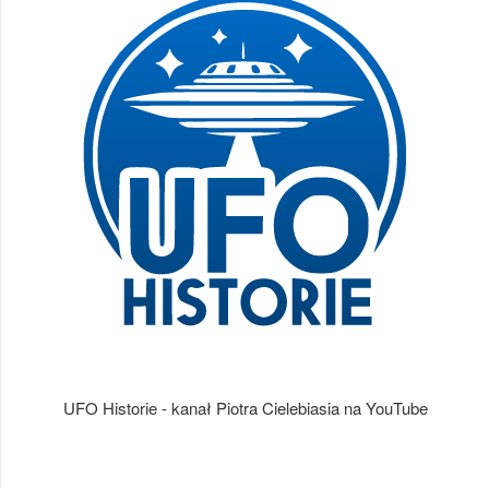
UFO Historie - kanał Piotra Cielebiasia na YouTube