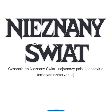
Czasopismo Nieznany Świat - najstarszy polski periodyk o
tematyce ezoterycznej