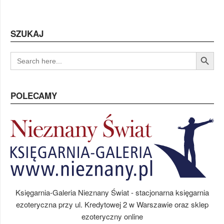
SZUKAJ
Search Button
SEARCH
FOR:
POLECAMY
Księgarnia-Galeria Nieznany Świat - stacjonarna księgarnia
ezoteryczna przy ul. Kredytowej 2 w Warszawie oraz sklep
ezoteryczny online