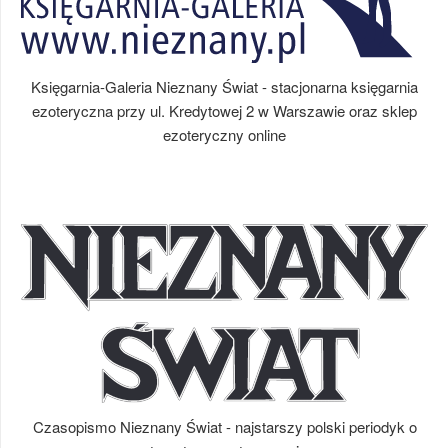
Księgarnia-Galeria Nieznany Świat - stacjonarna księgarnia
ezoteryczna przy ul. Kredytowej 2 w Warszawie oraz sklep
ezoteryczny online
Czasopismo Nieznany Świat - najstarszy polski periodyk o