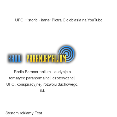
UFO Historie - kanał Piotra Cielebiasia na YouTube
Radio Paranormalium - audycje o
tematyce paranormalnej, ezoterycznej,
UFO, konspiracyjnej, rozwoju duchowego,
itd.
System reklamy Test