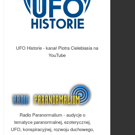
UFO Historie - kanał Piotra Cielebiasia na
YouTube
Radio Paranormalium - audycje o
tematyce paranormalnej, ezoterycznej,
UFO, konspiracyjnej, rozwoju duchowego,