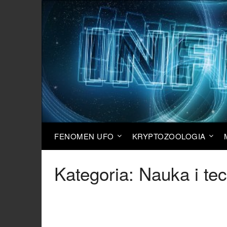
FENOMEN UFO
KRYPTOZOOLOGIA
Kategoria:
Nauka i te