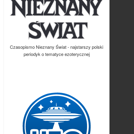
Czasopismo Nieznany Świat - najstarszy polski
periodyk o tematyce ezoterycznej