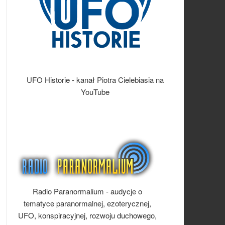
UFO Historie - kanał Piotra Cielebiasia na
YouTube
Radio Paranormalium - audycje o
tematyce paranormalnej, ezoterycznej,
UFO, konspiracyjnej, rozwoju duchowego,