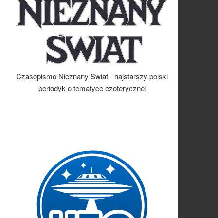
Czasopismo Nieznany Świat - najstarszy polski
periodyk o tematyce ezoterycznej