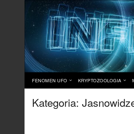
FENOMEN UFO
KRYPTOZOOLOGIA
Kategoria:
Jasnowidze