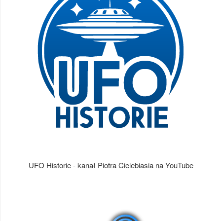
UFO Historie - kanał Piotra Cielebiasia na YouTube