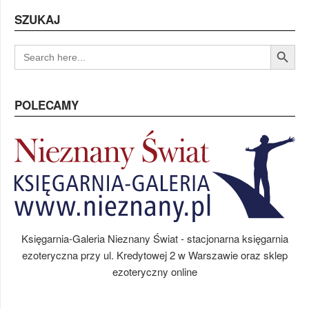
SZUKAJ
Search Button
SEARCH
FOR:
POLECAMY
Księgarnia-Galeria Nieznany Świat - stacjonarna księgarnia
ezoteryczna przy ul. Kredytowej 2 w Warszawie oraz sklep
ezoteryczny online