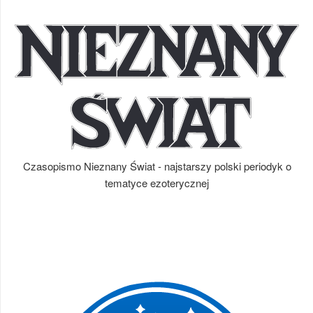
Czasopismo Nieznany Świat - najstarszy polski periodyk o
tematyce ezoterycznej