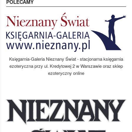
POLECAMY
Księgarnia-Galeria Nieznany Świat - stacjonarna księgarnia
ezoteryczna przy ul. Kredytowej 2 w Warszawie oraz sklep
ezoteryczny online