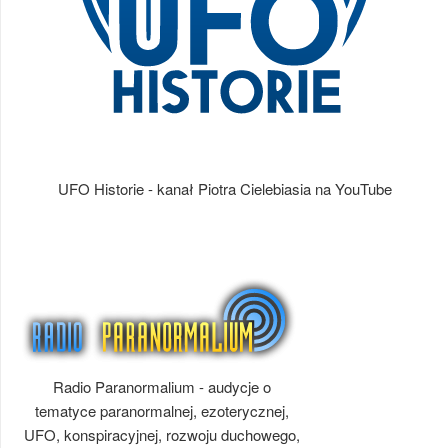
UFO Historie - kanał Piotra Cielebiasia na YouTube
Radio Paranormalium - audycje o
tematyce paranormalnej, ezoterycznej,
UFO, konspiracyjnej, rozwoju duchowego,