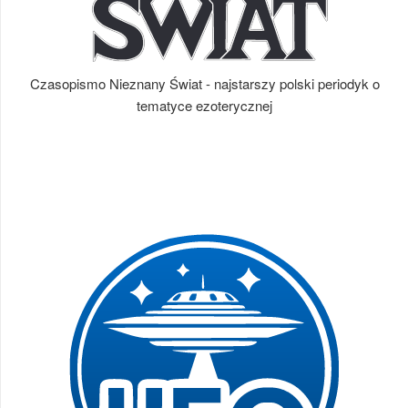
Czasopismo Nieznany Świat - najstarszy polski periodyk o
tematyce ezoterycznej