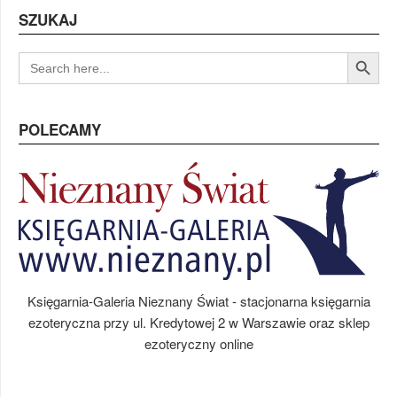
SZUKAJ
Search Button
SEARCH
FOR:
POLECAMY
Księgarnia-Galeria Nieznany Świat - stacjonarna księgarnia
ezoteryczna przy ul. Kredytowej 2 w Warszawie oraz sklep
ezoteryczny online