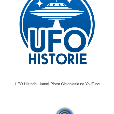
UFO Historie - kanał Piotra Cielebiasia na YouTube