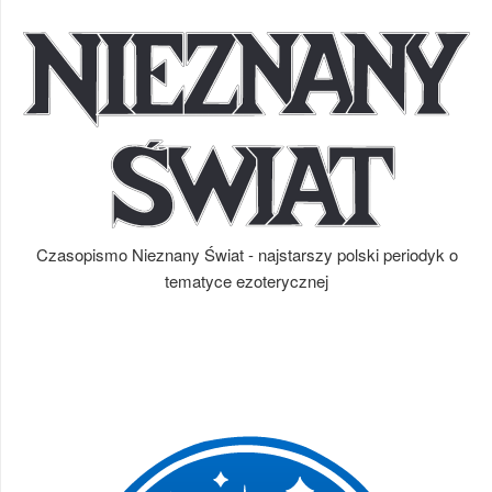
Czasopismo Nieznany Świat - najstarszy polski periodyk o
tematyce ezoterycznej