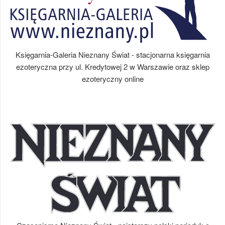
Księgarnia-Galeria Nieznany Świat - stacjonarna księgarnia
ezoteryczna przy ul. Kredytowej 2 w Warszawie oraz sklep
ezoteryczny online