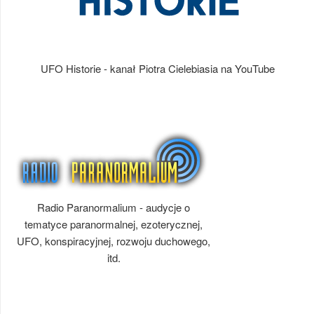
UFO Historie - kanał Piotra Cielebiasia na YouTube
Radio Paranormalium - audycje o
tematyce paranormalnej, ezoterycznej,
UFO, konspiracyjnej, rozwoju duchowego,
itd.