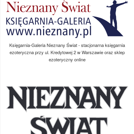
Księgarnia-Galeria Nieznany Świat - stacjonarna księgarnia
ezoteryczna przy ul. Kredytowej 2 w Warszawie oraz sklep
ezoteryczny online