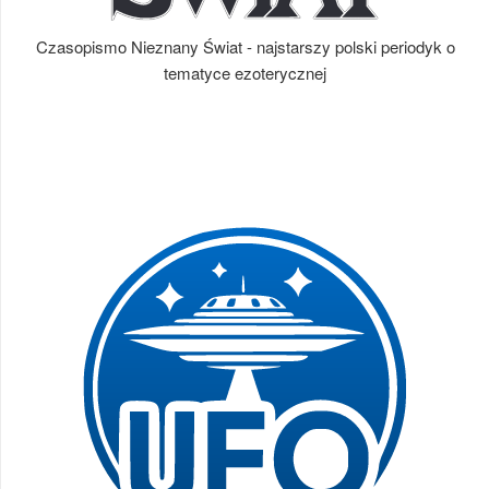
Czasopismo Nieznany Świat - najstarszy polski periodyk o
tematyce ezoterycznej