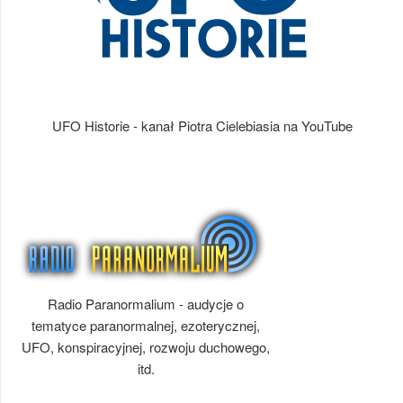
UFO Historie - kanał Piotra Cielebiasia na YouTube
Radio Paranormalium - audycje o
tematyce paranormalnej, ezoterycznej,
UFO, konspiracyjnej, rozwoju duchowego,
itd.