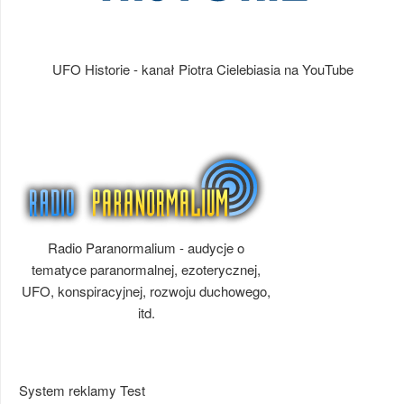
UFO Historie - kanał Piotra Cielebiasia na YouTube
Radio Paranormalium - audycje o
tematyce paranormalnej, ezoterycznej,
UFO, konspiracyjnej, rozwoju duchowego,
itd.
System reklamy Test