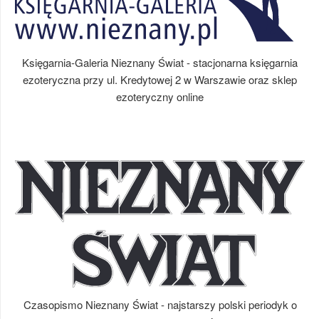
Księgarnia-Galeria Nieznany Świat - stacjonarna księgarnia
ezoteryczna przy ul. Kredytowej 2 w Warszawie oraz sklep
ezoteryczny online
Czasopismo Nieznany Świat - najstarszy polski periodyk o