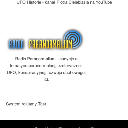
UFO Historie - kanał Piotra Cielebiasia na YouTube
Radio Paranormalium - audycje o
tematyce paranormalnej, ezoterycznej,
UFO, konspiracyjnej, rozwoju duchowego,
itd.
System reklamy Test