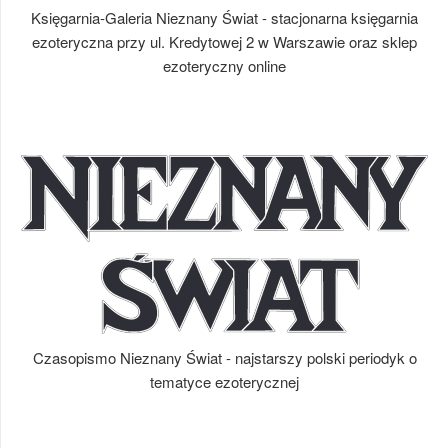
Księgarnia-Galeria Nieznany Świat - stacjonarna księgarnia
ezoteryczna przy ul. Kredytowej 2 w Warszawie oraz sklep
ezoteryczny online
Czasopismo Nieznany Świat - najstarszy polski periodyk o
tematyce ezoterycznej