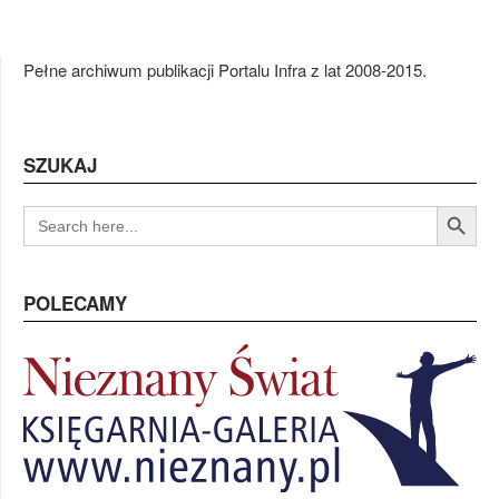
Pełne archiwum publikacji Portalu Infra z lat 2008-2015.
SZUKAJ
Search Button
SEARCH
FOR:
POLECAMY