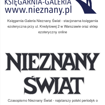
Księgarnia-Galeria Nieznany Świat - stacjonarna księgarnia
ezoteryczna przy ul. Kredytowej 2 w Warszawie oraz sklep
ezoteryczny online
Czasopismo Nieznany Świat - najstarszy polski periodyk o