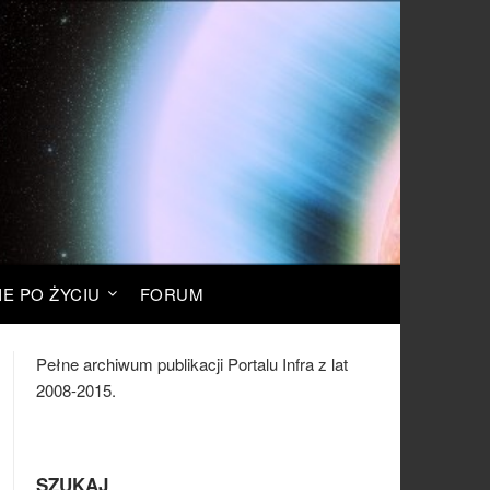
IE PO ŻYCIU
FORUM
Pełne archiwum publikacji Portalu Infra z lat
2008-2015.
SZUKAJ