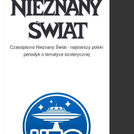
Czasopismo Nieznany Świat - najstarszy polski
periodyk o tematyce ezoterycznej