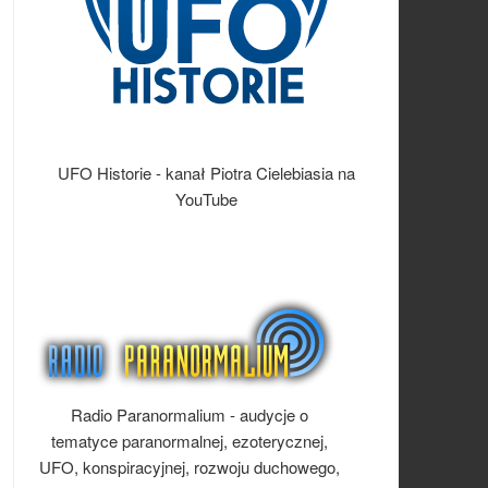
UFO Historie - kanał Piotra Cielebiasia na
YouTube
Radio Paranormalium - audycje o
tematyce paranormalnej, ezoterycznej,
UFO, konspiracyjnej, rozwoju duchowego,