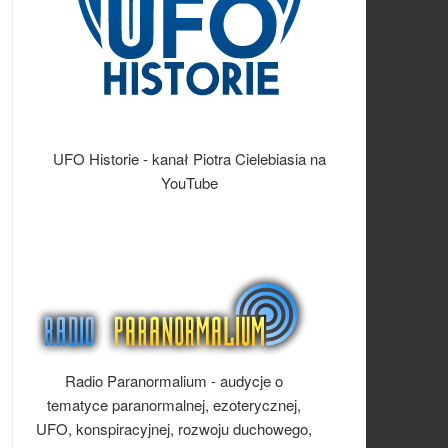
UFO Historie - kanał Piotra Cielebiasia na
YouTube
Radio Paranormalium - audycje o
tematyce paranormalnej, ezoterycznej,
UFO, konspiracyjnej, rozwoju duchowego,