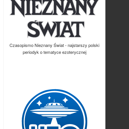
Czasopismo Nieznany Świat - najstarszy polski
periodyk o tematyce ezoterycznej