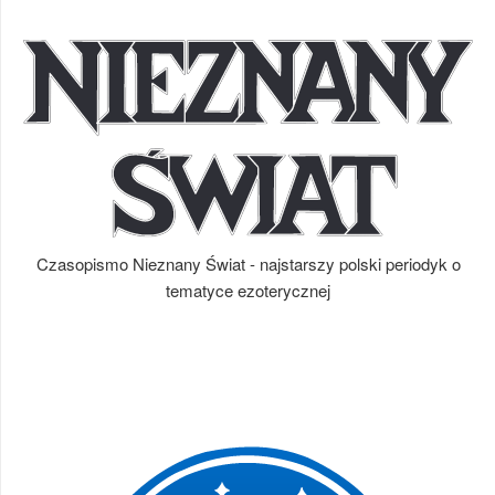
Czasopismo Nieznany Świat - najstarszy polski periodyk o
tematyce ezoterycznej