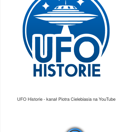
UFO Historie - kanał Piotra Cielebiasia na YouTube