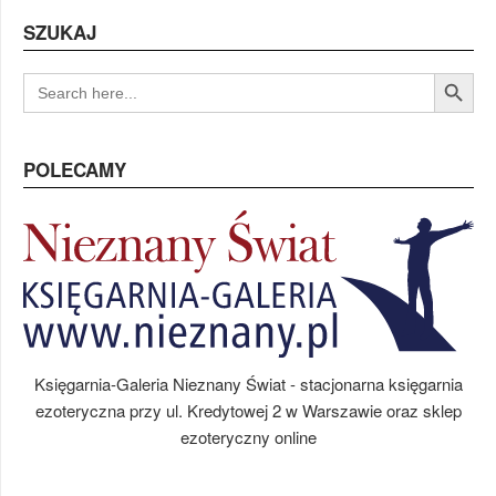
SZUKAJ
Search Button
SEARCH
FOR:
POLECAMY
Księgarnia-Galeria Nieznany Świat - stacjonarna księgarnia
ezoteryczna przy ul. Kredytowej 2 w Warszawie oraz sklep
ezoteryczny online