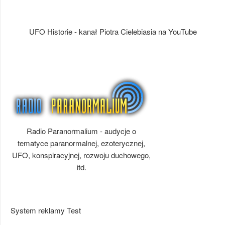
UFO Historie - kanał Piotra Cielebiasia na YouTube
Radio Paranormalium - audycje o
tematyce paranormalnej, ezoterycznej,
UFO, konspiracyjnej, rozwoju duchowego,
itd.
System reklamy Test