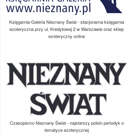
Księgarnia-Galeria Nieznany Świat - stacjonarna księgarnia
ezoteryczna przy ul. Kredytowej 2 w Warszawie oraz sklep
ezoteryczny online
Czasopismo Nieznany Świat - najstarszy polski periodyk o
tematyce ezoterycznej