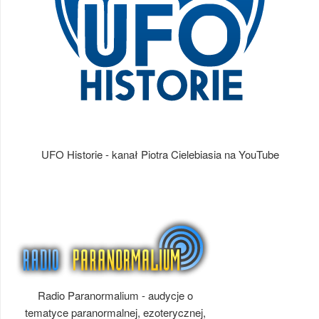
UFO Historie - kanał Piotra Cielebiasia na YouTube
Radio Paranormalium - audycje o
tematyce paranormalnej, ezoterycznej,