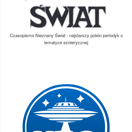
Czasopismo Nieznany Świat - najstarszy polski periodyk o
tematyce ezoterycznej