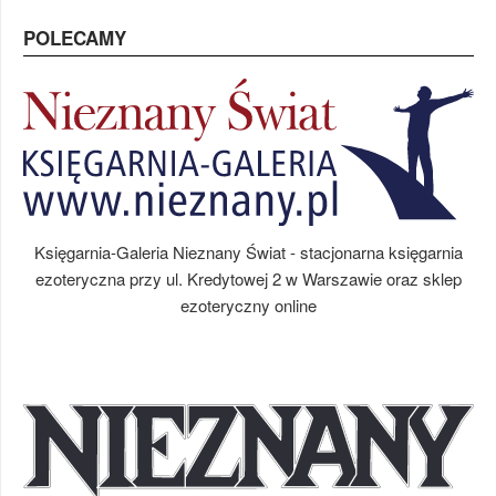
POLECAMY
Księgarnia-Galeria Nieznany Świat - stacjonarna księgarnia
ezoteryczna przy ul. Kredytowej 2 w Warszawie oraz sklep
ezoteryczny online