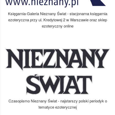
Księgarnia-Galeria Nieznany Świat - stacjonarna księgarnia
ezoteryczna przy ul. Kredytowej 2 w Warszawie oraz sklep
ezoteryczny online
Czasopismo Nieznany Świat - najstarszy polski periodyk o
tematyce ezoterycznej