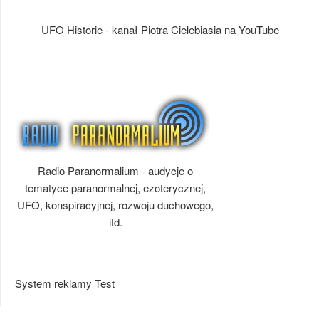
UFO Historie - kanał Piotra Cielebiasia na YouTube
Radio Paranormalium - audycje o
tematyce paranormalnej, ezoterycznej,
UFO, konspiracyjnej, rozwoju duchowego,
itd.
System reklamy Test