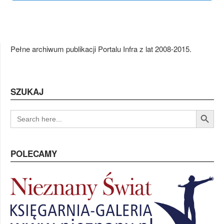
Pełne archiwum publikacji Portalu Infra z lat 2008-2015.
SZUKAJ
Search Button
SEARCH
FOR:
POLECAMY