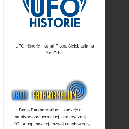
UFO Historie - kanał Piotra Cielebiasia na
YouTube
Radio Paranormalium - audycje o
tematyce paranormalnej, ezoterycznej,
UFO, konspiracyjnej, rozwoju duchowego,