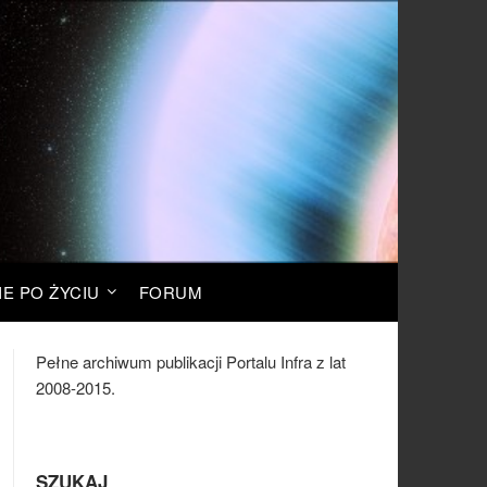
IE PO ŻYCIU
FORUM
Pełne archiwum publikacji Portalu Infra z lat
2008-2015.
SZUKAJ