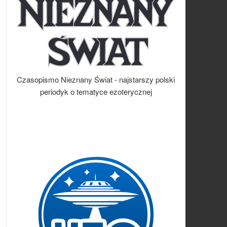
Czasopismo Nieznany Świat - najstarszy polski
periodyk o tematyce ezoterycznej