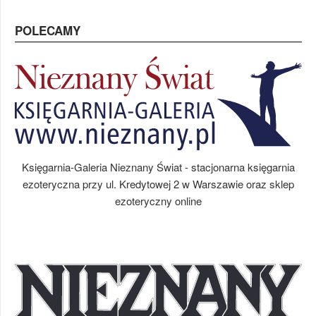
POLECAMY
Księgarnia-Galeria Nieznany Świat - stacjonarna księgarnia
ezoteryczna przy ul. Kredytowej 2 w Warszawie oraz sklep
ezoteryczny online