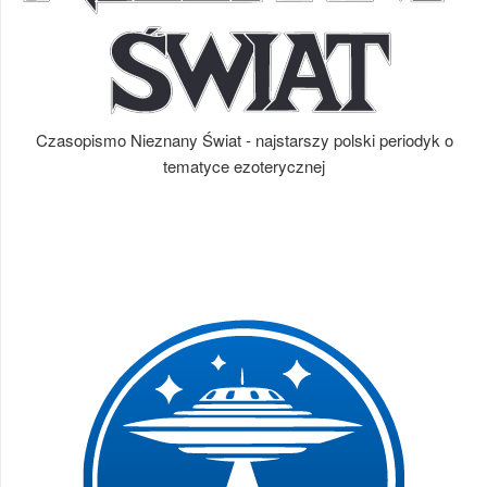
Czasopismo Nieznany Świat - najstarszy polski periodyk o
tematyce ezoterycznej