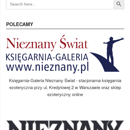
SEARCH
FOR:
POLECAMY
Księgarnia-Galeria Nieznany Świat - stacjonarna księgarnia
ezoteryczna przy ul. Kredytowej 2 w Warszawie oraz sklep
ezoteryczny online