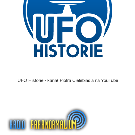
UFO Historie - kanał Piotra Cielebiasia na YouTube