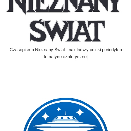
Czasopismo Nieznany Świat - najstarszy polski periodyk o
tematyce ezoterycznej